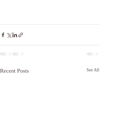
Recent Posts
See All